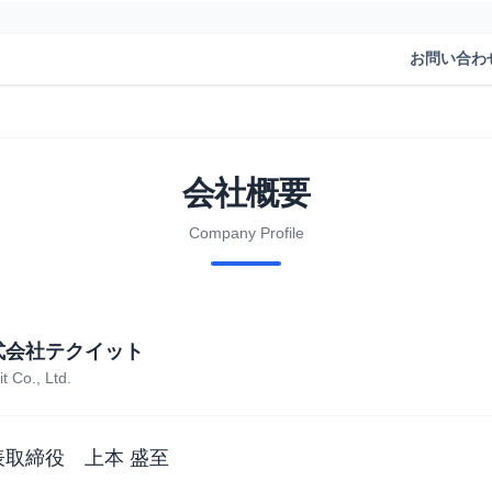
お問い合わ
会社概要
Company Profile
式会社テクイット
t Co., Ltd.
表取締役 上本 盛至