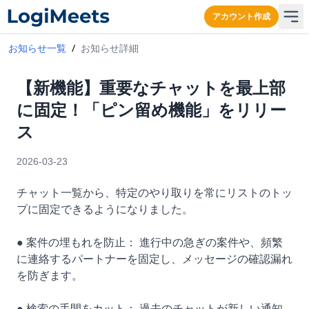
アカウント作成
お知らせ一覧
/
お知らせ詳細
【新機能】重要なチャットを最上部
に固定！「ピン留め機能」をリリー
ス
2026-03-23
チャット一覧から、特定のやり取りを常にリストのトッ
プに固定できるようになりました。
● 案件の埋もれを防止： 進行中の急ぎの案件や、頻繁
に連絡するパートナーを固定し、メッセージの確認漏れ
を防ぎます。
● 検索の手間をカット： 過去のチャットが新しい通知