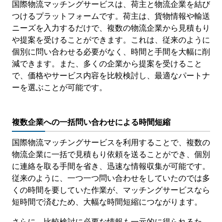
国際物流マッチングサービスは、荷主と物流企業を結び
つけるプラットフォームです。荷主は、貨物情報や輸送
ニーズを入力するだけで、複数の物流企業から見積もり
や提案を受けることができます。これは、従来のように
個別に問い合わせる必要がなく、時間と手間を大幅に削
減できます。また、多くの企業から提案を受けること
で、価格やサービス内容を比較検討し、最適なパートナ
ーを選ぶことが可能です。
複数企業への一括問い合わせによる時間短縮
国際物流マッチングサービスを利用することで、複数の
物流企業に一括で見積もり依頼を送ることができ、個別
に連絡を取る手間を省き、迅速な情報収集が可能です。
従来のように、一つ一つ問い合わせをしていたのでは多
くの時間を要していた作業が、マッチングサービスなら
短時間で済むため、大幅な時間短縮につながります。
さらに、比較検討に必要な情報も一元的に得られるた