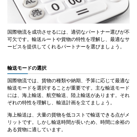
国際物流を成功させるには、適切なパートナー選びが不
可欠です。輸送ルートや貨物の特性を理解し、最適なサ
ービスを提供してくれるパートナーを選びましょう。
輸送モードの選択
国際物流では、貨物の種類や納期、予算に応じて最適な
輸送モードを選択することが重要です。主な輸送モード
には、海上輸送、航空輸送、陸上輸送があります。それ
ぞれの特性を理解し、輸送計画を立てましょう。
海上輸送は、大量の貨物を低コストで輸送できる点がメ
リットです。しかし輸送時間が長いため、時間に余裕の
ある貨物に適しています。