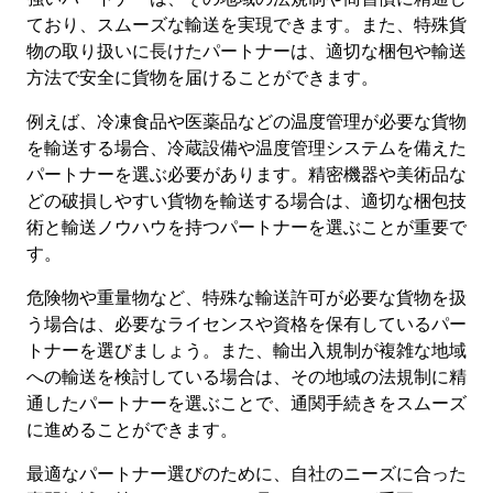
ており、スムーズな輸送を実現できます。また、特殊貨
物の取り扱いに長けたパートナーは、適切な梱包や輸送
方法で安全に貨物を届けることができます。
例えば、冷凍食品や医薬品などの温度管理が必要な貨物
を輸送する場合、冷蔵設備や温度管理システムを備えた
パートナーを選ぶ必要があります。精密機器や美術品な
どの破損しやすい貨物を輸送する場合は、適切な梱包技
術と輸送ノウハウを持つパートナーを選ぶことが重要で
す。
危険物や重量物など、特殊な輸送許可が必要な貨物を扱
う場合は、必要なライセンスや資格を保有しているパー
トナーを選びましょう。また、輸出入規制が複雑な地域
への輸送を検討している場合は、その地域の法規制に精
通したパートナーを選ぶことで、通関手続きをスムーズ
に進めることができます。
最適なパートナー選びのために、自社のニーズに合った