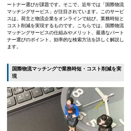
ートナー選びが課題です。そこで、近年では「国際物流
マッチングサービス」が注目されています。このサービ
スは、荷主と物流企業をオンラインで結び、業務時短と
コスト削減を実現するものです。こちらでは、国際物流
マッチングサービスの仕組みやメリット、最適なパート
ナー選びのポイント、効率的な検索方法を詳しく解説し
ます。
国際物流マッチングで業務時短・コスト削減を実
現