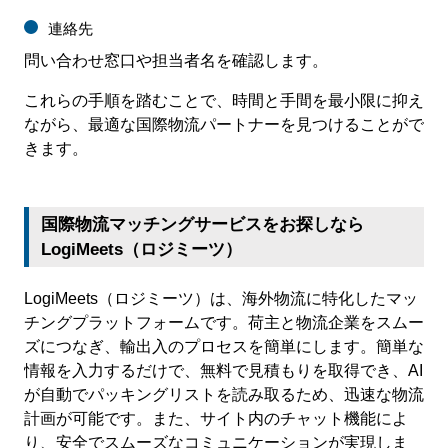
連絡先
問い合わせ窓口や担当者名を確認します。
これらの手順を踏むことで、時間と手間を最小限に抑え
ながら、最適な国際物流パートナーを見つけることがで
きます。
国際物流マッチングサービスをお探しなら
LogiMeets（ロジミーツ）
LogiMeets（ロジミーツ）は、海外物流に特化したマッ
チングプラットフォームです。荷主と物流企業をスムー
ズにつなぎ、輸出入のプロセスを簡単にします。簡単な
情報を入力するだけで、無料で見積もりを取得でき、AI
が自動でパッキングリストを読み取るため、迅速な物流
計画が可能です。また、サイト内のチャット機能によ
り、安全でスムーズなコミュニケーションが実現しま