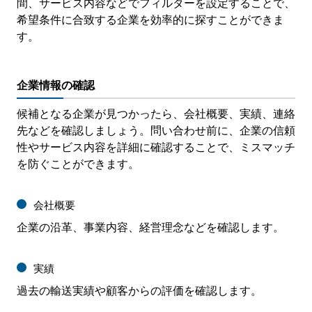
間、サービス内容などでフィルターを設定することで、
希望条件に合致する企業を効率的に探すことができま
す。
企業情報の確認
候補となる企業が見つかったら、会社概要、実績、連絡
先などを確認しましょう。問い合わせ前に、企業の信頼
性やサービス内容を詳細に確認することで、ミスマッチ
を防ぐことができます。
会社概要
企業の沿革、事業内容、経営理念などを確認します。
実績
過去の輸送実績や顧客からの評価を確認します。