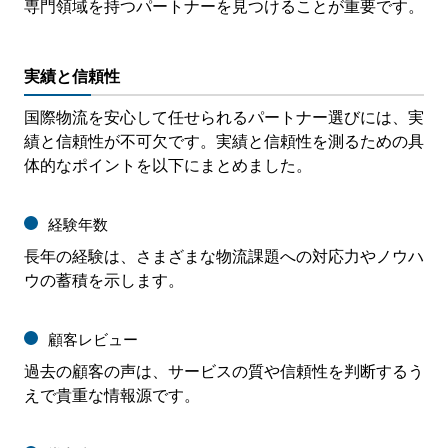
専門領域を持つパートナーを見つけることが重要です。
実績と信頼性
国際物流を安心して任せられるパートナー選びには、実
績と信頼性が不可欠です。実績と信頼性を測るための具
体的なポイントを以下にまとめました。
経験年数
長年の経験は、さまざまな物流課題への対応力やノウハ
ウの蓄積を示します。
顧客レビュー
過去の顧客の声は、サービスの質や信頼性を判断するう
えで貴重な情報源です。