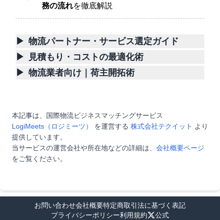
務の流れ
を徹底解説
▶
物流パートナー・サービス選定ガイド
▶
見積もり・コストの最適化術
▶
物流業者向け｜荷主開拓術
本記事は、国際物流ビジネスマッチングサービス
LogiMeets（ロジミーツ）
を運営する
株式会社テクイット
より
提供しています。
当サービスの運営会社や所在地などの詳細は、
会社概要ページ
をご覧ください。
お問い合わせ
会社概要
特定商取引法に基づく表記
プライバシーポリシー
利用規約
公式