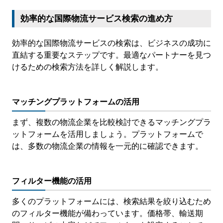
効率的な国際物流サービス検索の進め方
効率的な国際物流サービスの検索は、ビジネスの成功に
直結する重要なステップです。最適なパートナーを見つ
けるための検索方法を詳しく解説します。
マッチングプラットフォームの活用
まず、複数の物流企業を比較検討できるマッチングプラ
ットフォームを活用しましょう。プラットフォームで
は、多数の物流企業の情報を一元的に確認できます。
フィルター機能の活用
多くのプラットフォームには、検索結果を絞り込むため
のフィルター機能が備わっています。価格帯、輸送期