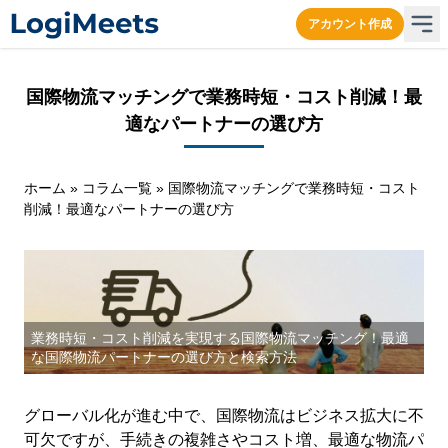
アカウント作成
国際物流マッチングで業務時短・コスト削減！最
適なパートナーの選び方
ホーム
»
コラム一覧
»
国際物流マッチングで業務時短・コスト
削減！最適なパートナーの選び方
業務時短・コスト削減を実現する国際物流マッチング！最適
な国際物流パートナーの選び方と検索方法
グローバル化が進む中で、国際物流はビジネス拡大に不
可欠ですが、手続きの複雑さやコスト増、最適な物流パ