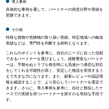
導入事例
具体的な事例を通して、パートナーの得意分野や実績を
把握できます。
その他
特殊な貨物や危険物の取り扱い実績、特定地域への輸送
実績などは、専門性を判断する材料となります。
これらのポイントを参考に、自社のニーズに合った信頼
できるパートナーを選びましょう。経験豊富なパートナ
ーは、予期せぬトラブル発生時にも迅速かつ適切な対応
をしてくれる可能性が高く、安定した物流を実現するう
えで大きな力になります。また、顧客レビューや認証情
報を確認することで、より安心してパートナーを選定で
きます。さらに、導入事例を参考に、自社と類似したケ
ースでの実績を持つパートナーを探すのも有効な手段で
す。