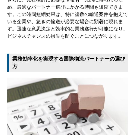
め、最適なパートナー選びにかかる時間も短縮できま
す。この時間短縮効果は、特に複数の輸送案件を抱えて
いる企業や、急ぎの輸送が必要な場合に顕著に現れま
す。迅速な意思決定と効率的な業務遂行が可能になり、
ビジネスチャンスの損失を防ぐことにつながります。
業務効率化を実現する国際物流パートナーの選び
方