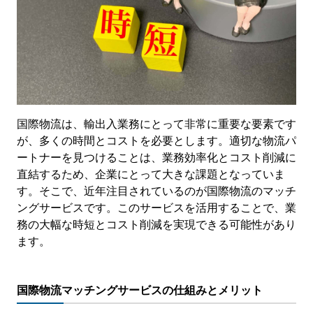
国際物流は、輸出入業務にとって非常に重要な要素です
が、多くの時間とコストを必要とします。適切な物流パ
ートナーを見つけることは、業務効率化とコスト削減に
直結するため、企業にとって大きな課題となっていま
す。そこで、近年注目されているのが国際物流のマッチ
ングサービスです。このサービスを活用することで、業
務の大幅な時短とコスト削減を実現できる可能性があり
ます。
国際物流マッチングサービスの仕組みとメリット