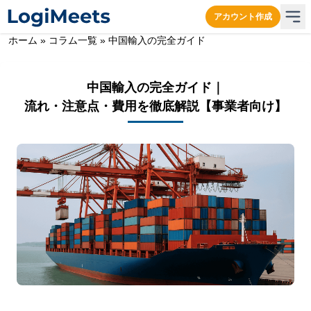
アカウント作成
ホーム
»
コラム一覧
»
中国輸入の完全ガイド
中国輸入の完全ガイド｜
流れ・注意点・費用を徹底解説【事業者向け】