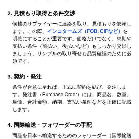
見積もり取得と条件交渉
候補のサプライヤーに連絡を取り、見積もりを依頼し
ます。この際、
インコタームズ（FOB, CIFなど）
を
明確にすることが重要です。価格だけでなく、納期や
支払い条件（前払い、後払いなど）もしっかり交渉し
ましょう。サンプルの取り寄せも品質確認のために必
須です。
契約・発注
条件が合意に至れば、正式に契約を結び、発注しま
す。発注書（Purchase Order）には、商品名、数量、
単価、合計金額、納期、支払い条件などを正確に記載
します。
国際輸送・フォワーダーの手配
商品を日本へ輸送するためのフォワーダー（国際輸送