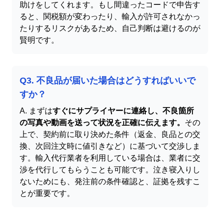
助けをしてくれます。もし間違ったコードで申告す
ると、関税額が変わったり、輸入が許可されなかっ
たりするリスクがあるため、自己判断は避けるのが
賢明です。
Q3. 不良品が届いた場合はどうすればいいで
すか？
A. まずは
すぐにサプライヤーに連絡し、不良箇所
の写真や動画を送って状況を正確に伝えます。
その
上で、契約前に取り決めた条件（返金、良品との交
換、次回注文時に値引きなど）に基づいて交渉しま
す。輸入代行業者を利用している場合は、業者に交
渉を代行してもらうことも可能です。泣き寝入りし
ないためにも、発注前の条件確認と、証拠を残すこ
とが重要です。