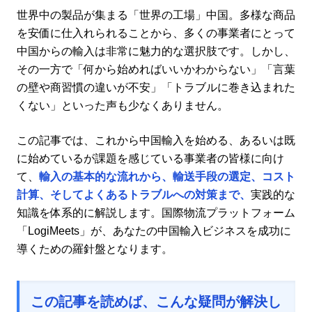
世界中の製品が集まる「世界の工場」中国。多様な商品
を安価に仕入れられることから、多くの事業者にとって
中国からの輸入は非常に魅力的な選択肢です。しかし、
その一方で「何から始めればいいかわからない」「言葉
の壁や商習慣の違いが不安」「トラブルに巻き込まれた
くない」といった声も少なくありません。
この記事では、これから中国輸入を始める、あるいは既
に始めているが課題を感じている事業者の皆様に向け
て、
輸入の基本的な流れから、輸送手段の選定、コスト
計算、そしてよくあるトラブルへの対策まで、
実践的な
知識を体系的に解説します。国際物流プラットフォーム
「LogiMeets」が、あなたの中国輸入ビジネスを成功に
導くための羅針盤となります。
この記事を読めば、こんな疑問が解決し