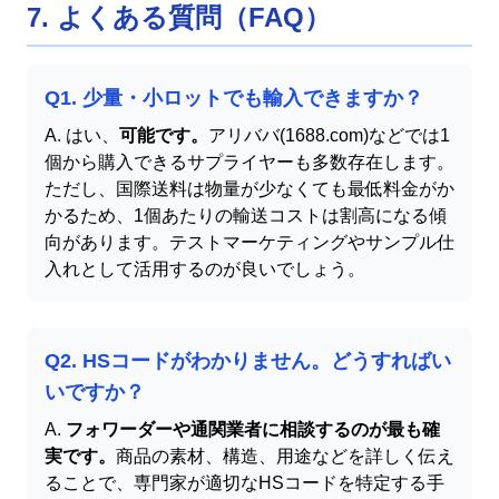
7. よくある質問（FAQ）
Q1. 少量・小ロットでも輸入できますか？
A. はい、
可能です。
アリババ(1688.com)などでは1
個から購入できるサプライヤーも多数存在します。
ただし、国際送料は物量が少なくても最低料金がか
かるため、1個あたりの輸送コストは割高になる傾
向があります。テストマーケティングやサンプル仕
入れとして活用するのが良いでしょう。
Q2. HSコードがわかりません。どうすればい
いですか？
A.
フォワーダーや通関業者に相談するのが最も確
実です。
商品の素材、構造、用途などを詳しく伝え
ることで、専門家が適切なHSコードを特定する手