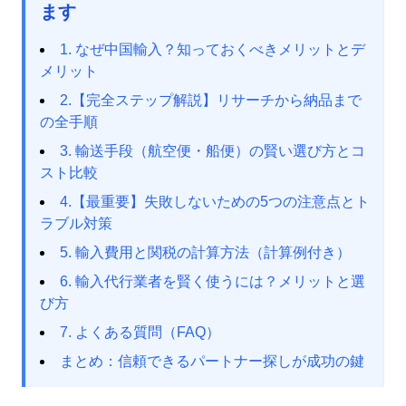
ます
1. なぜ中国輸入？知っておくべきメリットとデ
メリット
2.【完全ステップ解説】リサーチから納品まで
の全手順
3. 輸送手段（航空便・船便）の賢い選び方とコ
スト比較
4.【最重要】失敗しないための5つの注意点とト
ラブル対策
5. 輸入費用と関税の計算方法（計算例付き）
6. 輸入代行業者を賢く使うには？メリットと選
び方
7. よくある質問（FAQ）
まとめ：信頼できるパートナー探しが成功の鍵