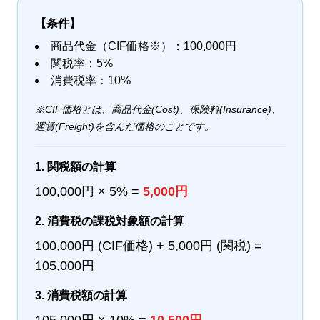
【条件】
商品代金（CIF価格※）：100,000円
関税率：5%
消費税率：10%
※CIF価格とは、商品代金(Cost)、保険料(Insurance)、
運賃(Freight)を含んだ価格のことです。
1. 関税額の計算
100,000円 × 5% =
5,000円
2. 消費税の課税対象額の計算
100,000円 (CIF価格) + 5,000円 (関税) =
105,000円
3. 消費税額の計算