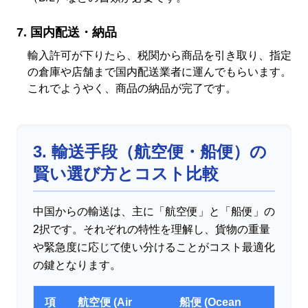
国内配送・納品
輸入許可が下りたら、税関から商品を引き取り、指定
の倉庫や店舗まで国内配送業者に運んでもらいます。
これでようやく、商品の納品が完了です。
3. 輸送手段（航空便・船便）の
賢い選び方とコスト比較
中国からの輸送は、主に「航空便」と「船便」の
2択です。それぞれの特性を理解し、貨物の重量
や緊急度に応じて使い分けることがコスト最適化
の鍵となります。
項
航空便 (Air
船便 (Ocean