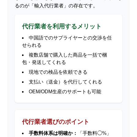
るのが「輸入代行業者」の存在です。
代行業者を利用するメリット
中国語でのサプライヤーとの交渉を任
せられる
複数店舗で購入した商品を一括で梱
包・発送してくれる
現地での検品を依頼できる
支払い（送金）を代行してくれる
OEM/ODM生産のサポートも可能
代行業者選びのポイント
手数料体系は明確か：
「手数料◯%」