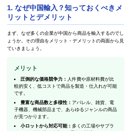
1. なぜ中国輸入？知っておくべきメ
リットとデメリット
まず、なぜ多くの企業が中国から商品を輸入するのでし
ょうか。その理由をメリット・デメリットの両面から見
ていきましょう。
メリット
圧倒的な価格競争力：
人件費や原材料費が比
較的安く、低コストで商品を製造・仕入れが可能
です。
豊富な商品数と多様性：
アパレル、雑貨、電
子機器、機械部品まで、あらゆるジャンルの商品
が見つかります。
小ロットから対応可能：
多くの工場やサプラ