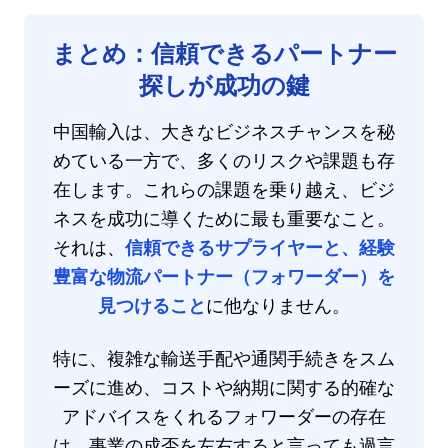
まとめ：信頼できるパートナー
探しが成功の鍵
中国輸入は、大きなビジネスチャンスを秘
めている一方で、多くのリスクや課題も存
在します。これらの課題を乗り越え、ビジ
ネスを成功に導くために最も重要なこと。
それは、
信頼できるサプライヤーと、経験
豊富な物流パートナー（フォワーダー）を
見つけること
に他なりません。
特に、複雑な輸送手配や通関手続きをスム
ーズに進め、コストや納期に関する的確な
アドバイスをくれるフォワーダーの存在
は、事業の成否を左右すると言っても過言