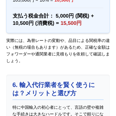
105,000円 × 10% =
10,500円
支払う税金合計： 5,000円 (関税) +
10,500円 (消費税) =
15,500円
実際には、為替レートの変動や、品目による関税率の違
い（無税の場合もあります）があるため、正確な金額は
フォワーダーや通関業者に見積もりを依頼して確認しま
しょう。
6. 輸入代行業者を賢く使うに
は？メリットと選び方
特に中国輸入の初心者にとって、言語の壁や複雑
な手続きは大きなハードルです。そこで頼りにな