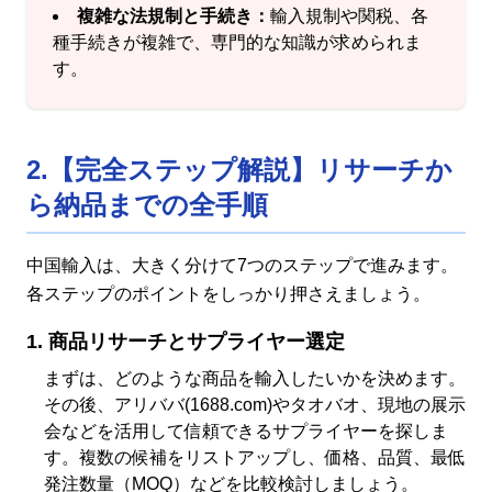
複雑な法規制と手続き：
輸入規制や関税、各
種手続きが複雑で、専門的な知識が求められま
す。
2.【完全ステップ解説】リサーチか
ら納品までの全手順
中国輸入は、大きく分けて7つのステップで進みます。
各ステップのポイントをしっかり押さえましょう。
商品リサーチとサプライヤー選定
まずは、どのような商品を輸入したいかを決めます。
その後、アリババ(1688.com)やタオバオ、現地の展示
会などを活用して信頼できるサプライヤーを探しま
す。複数の候補をリストアップし、価格、品質、最低
発注数量（MOQ）などを比較検討しましょう。